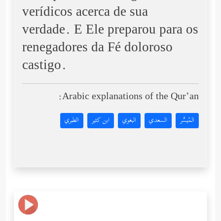
verídicos acerca de sua
verdade. E Ele preparou para os
renegadores da Fé doloroso
castigo.
Arabic explanations of the Qur’an:
المُيسَّر
السعدي
البغوي
ابن كثير
الطبري