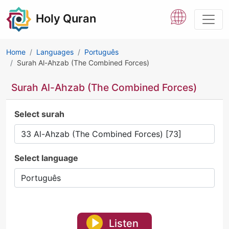
Holy Quran
Home
Languages
Português
Surah Al-Ahzab (The Combined Forces)
Surah Al-Ahzab (The Combined Forces)
Select surah
Select language
Listen