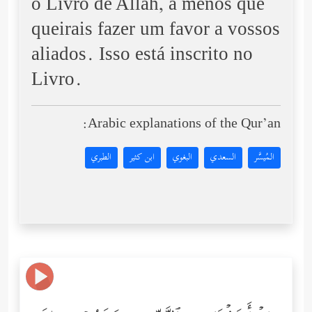
o Livro de Allah, a menos que
queirais fazer um favor a vossos
aliados. Isso está inscrito no
Livro.
Arabic explanations of the Qur’an:
المُيسَّر
السعدي
البغوي
ابن كثير
الطبري