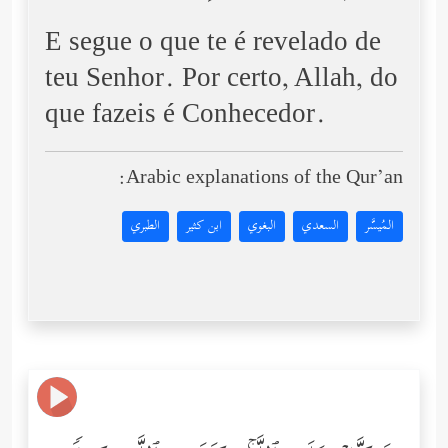
E segue o que te é revelado de
teu Senhor. Por certo, Allah, do
que fazeis é Conhecedor.
Arabic explanations of the Qur’an:
المُيسَّر
السعدي
البغوي
ابن كثير
الطبري