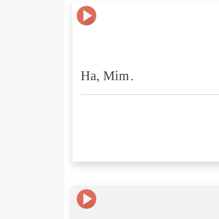
Ha, Mim.