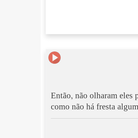
Então, não olharam eles 
como não há fresta algum