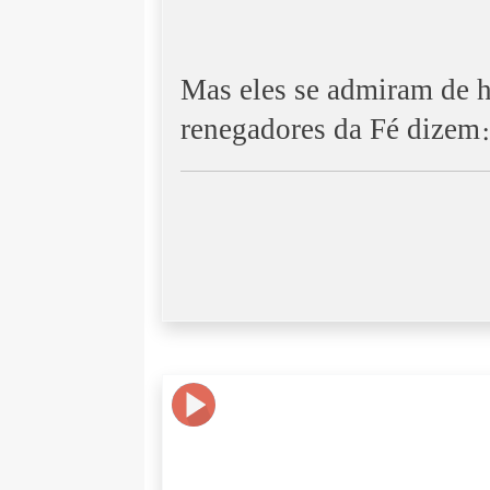
Mas eles se admiram de 
renegadores da Fé dizem: