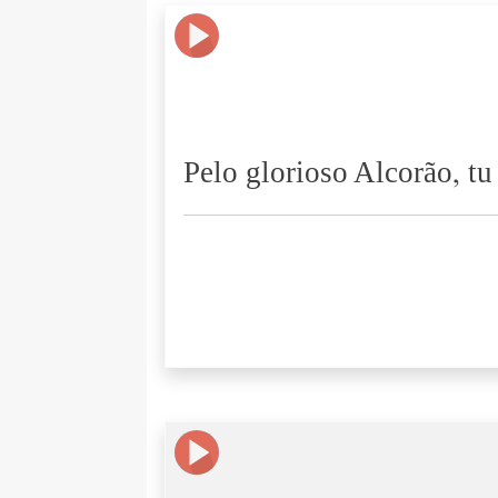
Pelo glorioso Alcorão, t