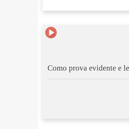
Como prova evidente e le