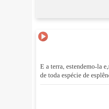
E a terra, estendemo-la 
de toda espécie de esplên