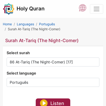
Holy Quran
Home
Languages
Português
Surah At-Tariq (The Night-Comer)
Surah At-Tariq (The Night-Comer)
Select surah
Select language
Listen