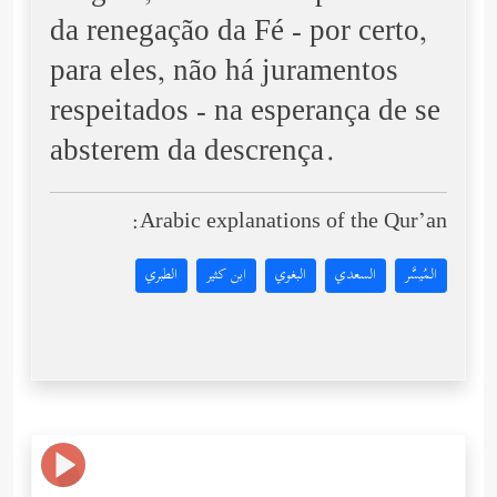
da renegação da Fé - por certo,
para eles, não há juramentos
respeitados - na esperança de se
absterem da descrença.
Arabic explanations of the Qur’an:
المُيسَّر
السعدي
البغوي
ابن كثير
الطبري