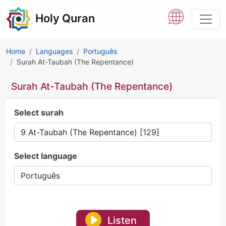
Holy Quran
Home
Languages
Português
Surah At-Taubah (The Repentance)
Surah At-Taubah (The Repentance)
Select surah
Select language
Listen