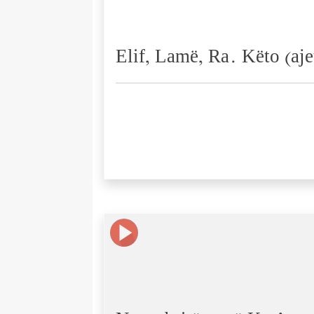
Elif, Lamë, Ra. Këto (ajete