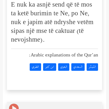
E nuk ka asnjë send që të mos
ta ketë burimin te Ne, po Ne,
nuk e japim atë ndryshe vetëm
sipas një mse të caktuar (të
nevojshme).
Arabic explanations of the Qur’an:
المُيسَّر
السعدي
البغوي
ابن كثير
الطبري