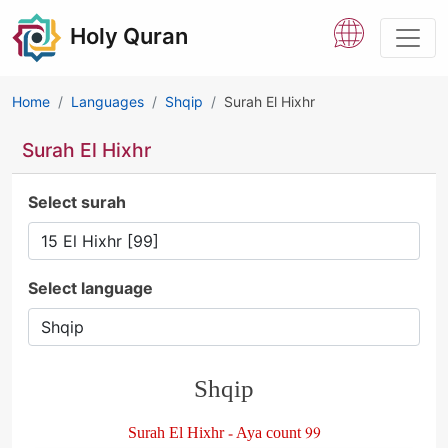
Holy Quran
Home
Languages
Shqip
Surah El Hixhr
Surah El Hixhr
Select surah
Select language
Shqip
Surah El Hixhr - Aya count 99