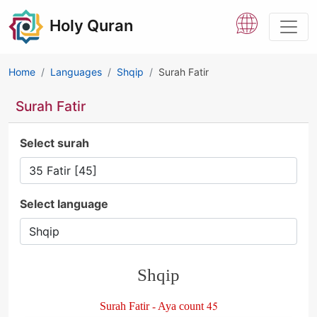
Holy Quran
Home
Languages
Shqip
Surah Fatir
Surah Fatir
Select surah
Select language
Shqip
Surah Fatir - Aya count 45