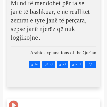
Mund të mendohet për ta se
janë të bashkuar, e në reallitet
zemrat e tyre janë të përçara,
sepse janë njerëz që nuk
logjikojnë.
Arabic explanations of the Qur’an:
المُيسَّر
السعدي
البغوي
ابن كثير
الطبري