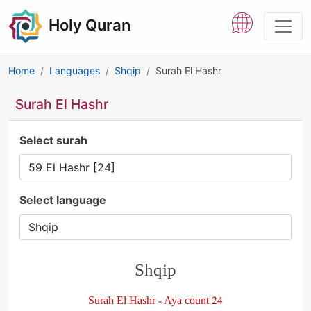
Holy Quran
Home
Languages
Shqip
Surah El Hashr
Surah El Hashr
Select surah
Select language
Shqip
Surah El Hashr - Aya count 24