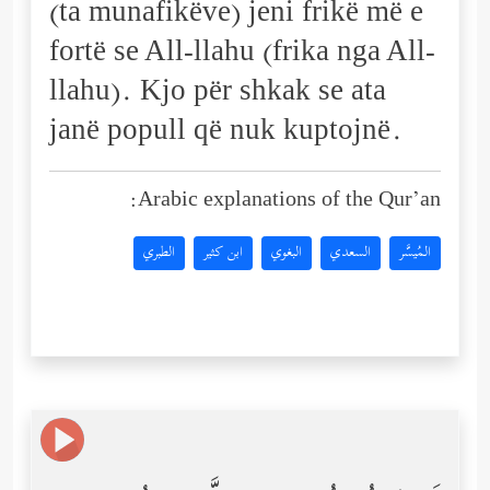
(ta munafikëve) jeni frikë më e
fortë se All-llahu (frika nga All-
llahu). Kjo për shkak se ata
janë popull që nuk kuptojnë.
Arabic explanations of the Qur’an:
المُيسَّر
السعدي
البغوي
ابن كثير
الطبري