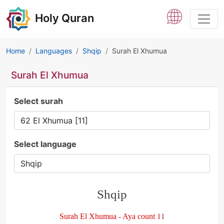
Holy Quran
Home
Languages
Shqip
Surah El Xhumua
Surah El Xhumua
Select surah
Select language
Shqip
Surah El Xhumua - Aya count 11