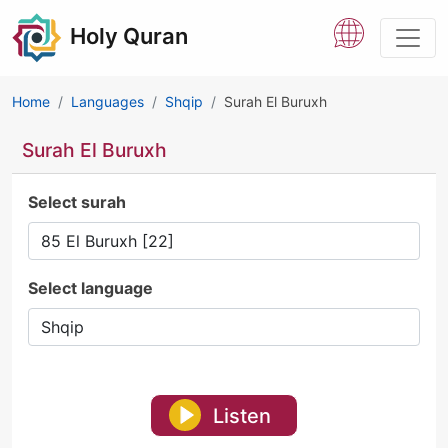
Holy Quran
Home
Languages
Shqip
Surah El Buruxh
Surah El Buruxh
Select surah
Select language
Listen