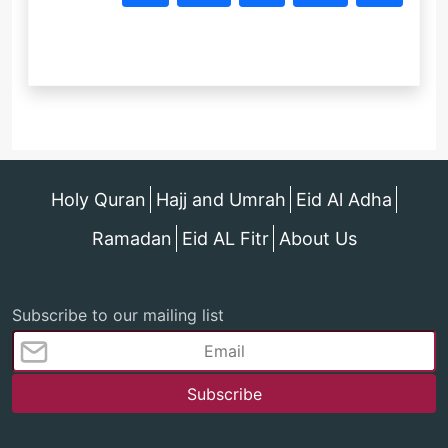
Holy Quran
Hajj and Umrah
Eid Al Adha
Ramadan
Eid AL Fitr
About Us
Subscribe to our mailing list