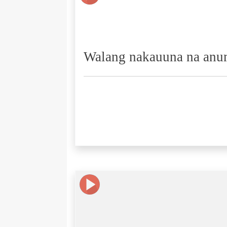
Walang nakauuna na anuma