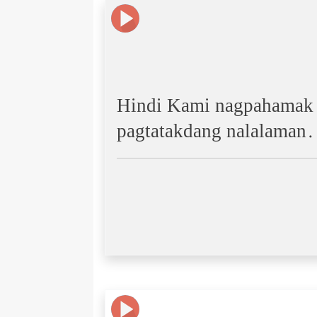
Hindi Kami nagpahamak 
pagtatakdang nalalaman.