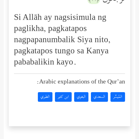
Si Allāh ay nagsisimula ng
paglikha, pagkatapos
nagpapanumbalik Siya nito,
pagkatapos tungo sa Kanya
pababalikin kayo.
Arabic explanations of the Qur’an:
المُيسَّر
السعدي
البغوي
ابن كثير
الطبري