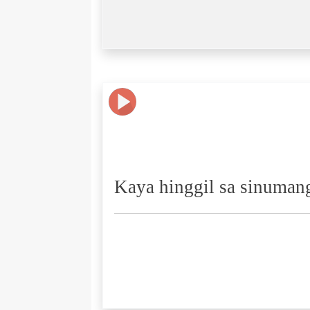
Kaya hinggil sa sinumang