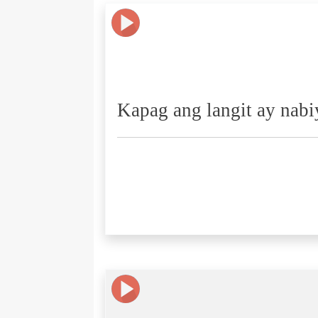
Kapag ang langit ay nabi