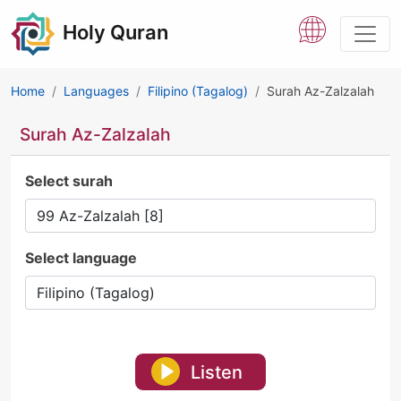
Holy Quran
Home
Languages
Filipino (Tagalog)
Surah Az-Zalzalah
Surah Az-Zalzalah
Select surah
Select language
Listen