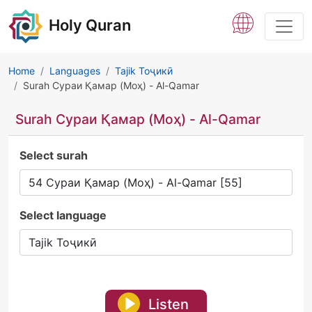
Holy Quran
Home
Languages
Tajik Тоҷикӣ
Surah Сураи Қамар (Моҳ) - Al-Qamar
Surah Сураи Қамар (Моҳ) - Al-Qamar
Select surah
Select language
Listen