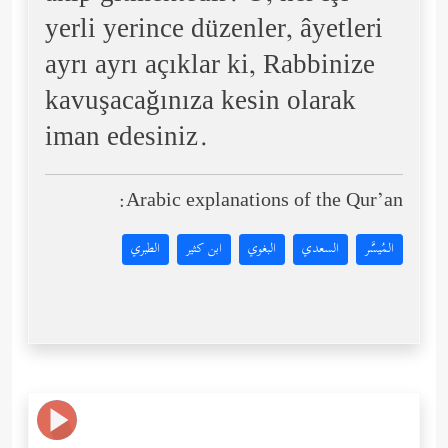
yerli yerince düzenler, âyetleri
ayrı ayrı açıklar ki, Rabbinize
kavuşacağınıza kesin olarak
iman edesiniz.
Arabic explanations of the Qur’an:
المُيسَّر
السعدي
البغوي
ابن كثير
الطبري