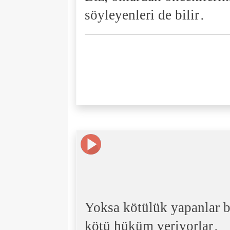
söyleyenleri de bilir.
Yoksa kötülük yapanlar b
kötü hüküm veriyorlar.