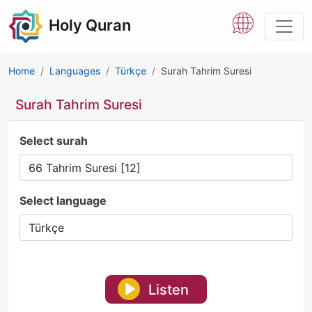
Holy Quran
Home
Languages
Türkçe
Surah Tahrim Suresi
Surah Tahrim Suresi
Select surah
Select language
Listen