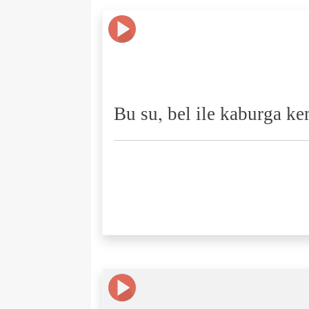
Bu su, bel ile kaburga ke