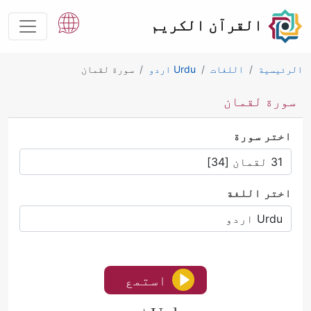
القرآن الكريم
الرئيسية
اللغات
Urdu اردو
سورة لقمان
سورة لقمان
اختر سورة
اختر اللغة
استمع