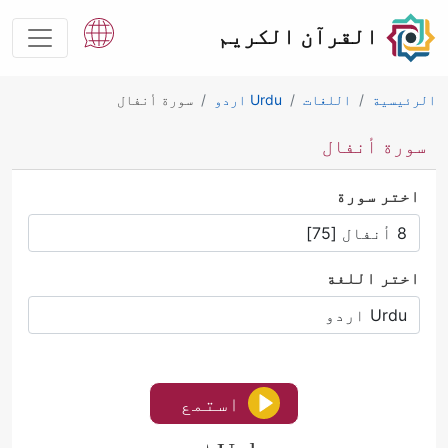
القرآن الكريم
الرئيسية
اللغات
Urdu اردو
سورة أنفال
سورة أنفال
اختر سورة
اختر اللغة
استمع