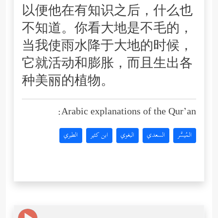
以便他在有知识之后，什么也
不知道。你看大地是不毛的，
当我使雨水降于大地的时候，
它就活动和膨胀，而且生出各
种美丽的植物。
Arabic explanations of the Qur’an:
المُيسَّر
السعدي
البغوي
ابن كثير
الطبري