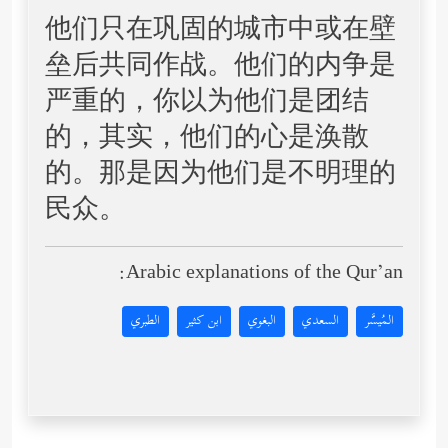
他们只在巩固的城市中或在壁
垒后共同作战。他们的内争是
严重的，你以为他们是团结
的，其实，他们的心是涣散
的。那是因为他们是不明理的
民众。
Arabic explanations of the Qur’an:
المُيسَّر
السعدي
البغوي
ابن كثير
الطبري