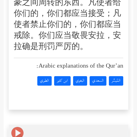
豪之间周转的东西。凡使者给
你们的，你们都应当接受；凡
使者禁止你们的，你们都应当
戒除。你们应当敬畏安拉，安
拉确是刑罚严厉的。
Arabic explanations of the Qur’an:
المُيسَّر
السعدي
البغوي
ابن كثير
الطبري