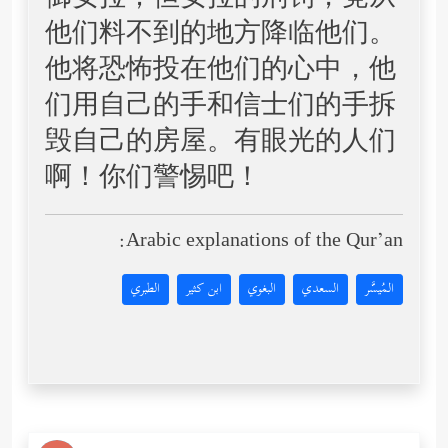
御安拉；但安拉的刑罚，竟从
他们料不到的地方降临他们。
他将恐怖投在他们的心中，他
们用自己的手和信士们的手拆
毁自己的房屋。有眼光的人们
啊！你们警惕吧！
Arabic explanations of the Qur’an:
المُيسَّر
السعدي
البغوي
ابن كثير
الطبري