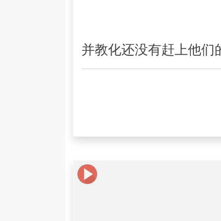
并教化还没有赶上他们