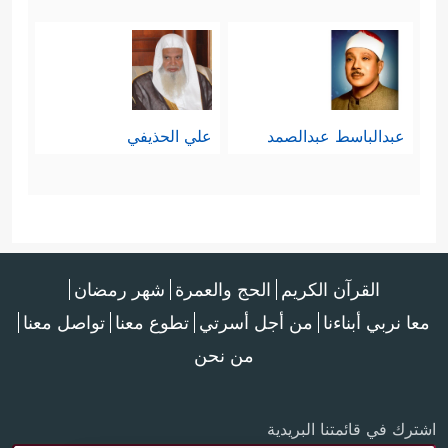
عبدالباسط عبدالصمد
علي الحذيفي
القرآن الكريم
الحج والعمرة
شهر رمضان
معا نربي أبناءنا
من أجل أسرتي
تطوع معنا
تواصل معنا
من نحن
اشترك في قائمتنا البريدية