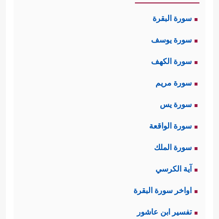
سورة البقرة
سورة يوسف
سورة الكهف
سورة مريم
سورة يس
سورة الواقعة
سورة الملك
آية الكرسي
اواخر سورة البقرة
تفسير ابن عاشور