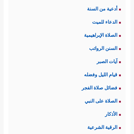
أدعية من السنة
الدعاء للميت
الصلاة الإبراهيمية
السنن الرواتب
آيات الصبر
قيام الليل وفضله
فضائل صلاة الفجر
الصلاة على النبي
الأذكار
الرقية الشرعية