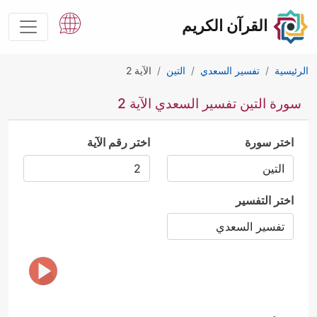
القرآن الكريم
الرئيسية
تفسير السعدي
التين
الآية 2
سورة التين تفسير السعدي الآية 2
اختر سورة
اختر رقم الآية
اختر التفسير