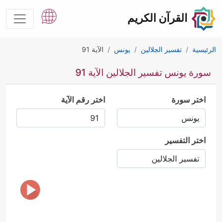
القرآن الكريم
الرئيسية
تفسير الجلالين
يونس
الآية 91
سورة يونس تفسير الجلالين الآية 91
اختر سورة
اختر رقم الآية
اختر التفسير