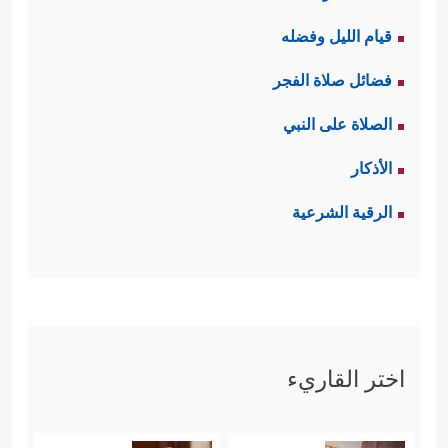
قيام الليل وفضله
فضائل صلاة الفجر
الصلاة على النبي
الأذكار
الرقية الشرعية
اختر القاريء