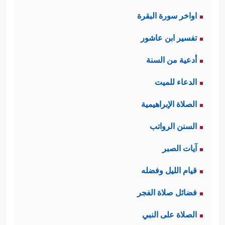
اواخر سورة البقرة
تفسير ابن عاشور
أدعية من السنة
الدعاء للميت
الصلاة الإبراهيمية
السنن الرواتب
آيات الصبر
قيام الليل وفضله
فضائل صلاة الفجر
الصلاة على النبي