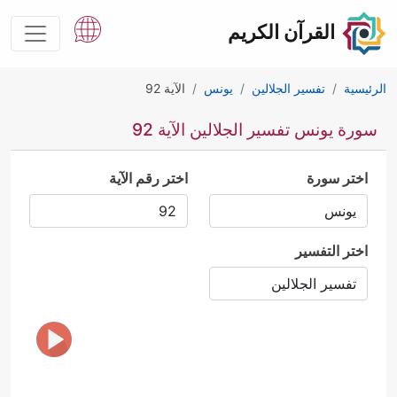
القرآن الكريم
الرئيسية
تفسير الجلالين
يونس
الآية 92
سورة يونس تفسير الجلالين الآية 92
اختر سورة
اختر رقم الآية
اختر التفسير