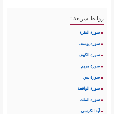
روابط سريعة :
سورة البقرة
سورة يوسف
سورة الكهف
سورة مريم
سورة يس
سورة الواقعة
سورة الملك
آية الكرسي