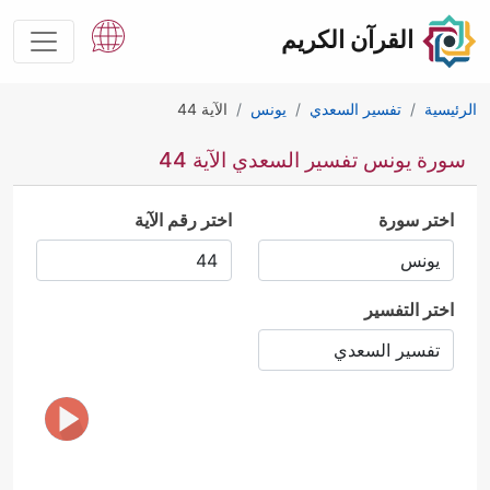
القرآن الكريم
الرئيسية
تفسير السعدي
يونس
الآية 44
سورة يونس تفسير السعدي الآية 44
اختر سورة
اختر رقم الآية
اختر التفسير