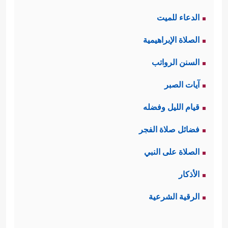
الدعاء للميت
الصلاة الإبراهيمية
السنن الرواتب
آيات الصبر
قيام الليل وفضله
فضائل صلاة الفجر
الصلاة على النبي
الأذكار
الرقية الشرعية