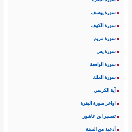
سورة يوسف
سورة الكهف
سورة مريم
سورة يس
سورة الواقعة
سورة الملك
آية الكرسي
اواخر سورة البقرة
تفسير ابن عاشور
أدعية من السنة