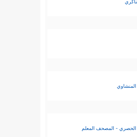
ناكري
المنشاوي
الحصري - المصحف المعلم