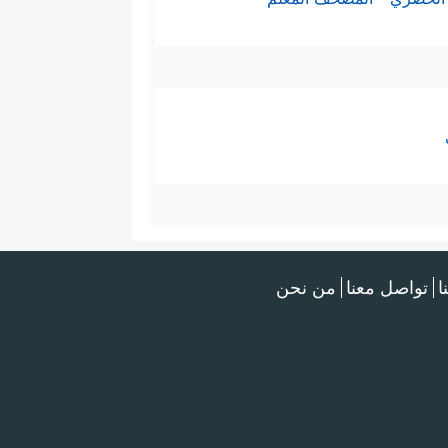
ا
تواصل معنا
من نحن