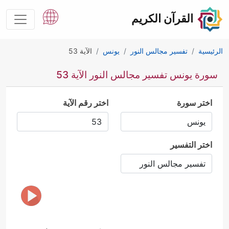
القرآن الكريم
الرئيسية
تفسير مجالس النور
يونس
الآية 53
سورة يونس تفسير مجالس النور الآية 53
اختر سورة
اختر رقم الآية
اختر التفسير