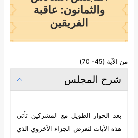
والثمانون: عاقبة
الفريقين
من الآية (45- 70)
شرح المجلس
بعد الحوار الطويل مع المشركين تأتي
هذه الآيات لتعرض الجزاء الأخروي الذي