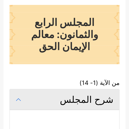
المجلس الرابع
والثمانون: معالم
الإيمان الحق
من الآية (1- 14)
شرح المجلس