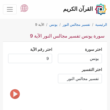
القرآن الكريم
الرئيسية
تفسير مجالس النور
يونس
الآية 9
سورة يونس تفسير مجالس النور الآية 9
اختر سورة
اختر رقم الآية
اختر التفسير