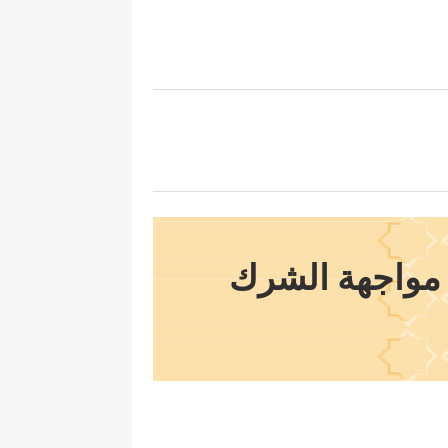
ي مواجهة الشرك