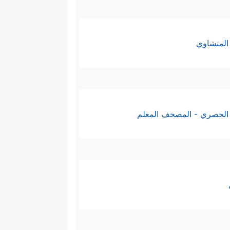
المنشاوي
الحصري - المصحف المعلم