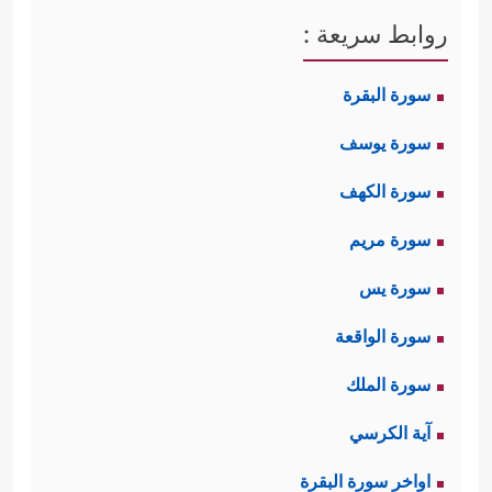
روابط سريعة :
سورة البقرة
سورة يوسف
سورة الكهف
سورة مريم
سورة يس
سورة الواقعة
سورة الملك
آية الكرسي
اواخر سورة البقرة