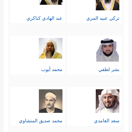
تركي عبيد المري
عبد الهادي كناكري
بشر لطفي
محمد أيوب
سعد الغامدي
محمد صديق المنشاوي