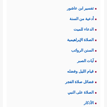
تفسير ابن عاشور
أدعية من السنة
الدعاء للميت
الصلاة الإبراهيمية
السنن الرواتب
آيات الصبر
قيام الليل وفضله
فضائل صلاة الفجر
الصلاة على النبي
الأذكار