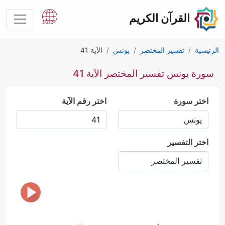
القرآن الكريم
الرئيسية
تفسير المختصر
يونس
الآية 41
سورة يونس تفسير المختصر الآية 41
اختر سورة
اختر رقم الآية
اختر التفسير