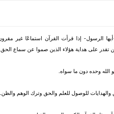
ها الرسول- إذا قرأت القرآن استماعًا غير مقرون
قدر على هداية هؤلاء الذين صموا عن سماع الحق فل
و الله وحده دون ما سواه.
 والهدايات للوصول للعلم والحق وترك الوهم والظن.