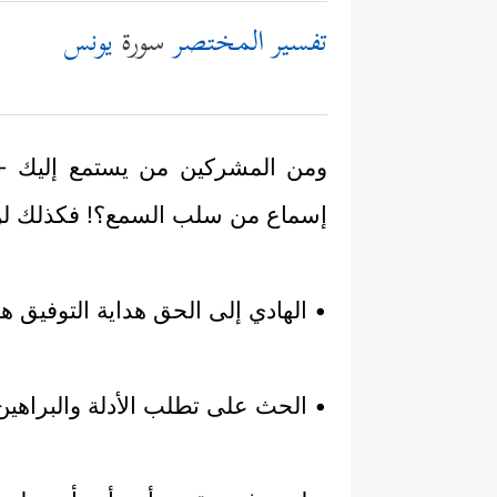
تفسير المختصر
سورة
يونس
ومن المشركين من يستمع إليك -أي
إسماع من سلب السمع؟! فكذلك لن ت
• الهادي إلى الحق هداية التوفيق ه
• الحث على تطلب الأدلة والبراهين