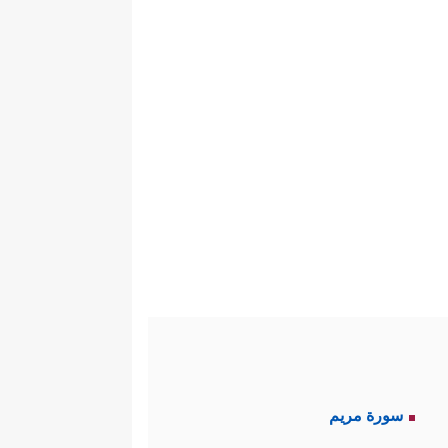
سورة مريم