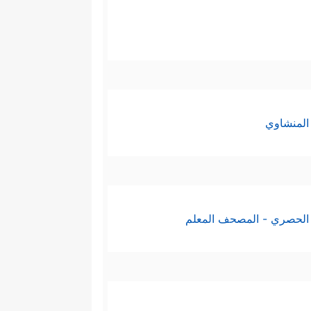
المنشاوي
الحصري - المصحف المعلم