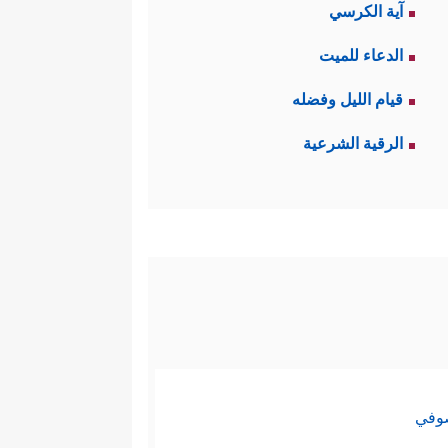
آية الكرسي
الدعاء للميت
قيام الليل وفضله
الرقية الشرعية
صوفي