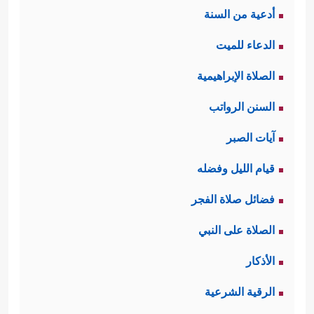
أدعية من السنة
الدعاء للميت
الصلاة الإبراهيمية
السنن الرواتب
آيات الصبر
قيام الليل وفضله
فضائل صلاة الفجر
الصلاة على النبي
الأذكار
الرقية الشرعية