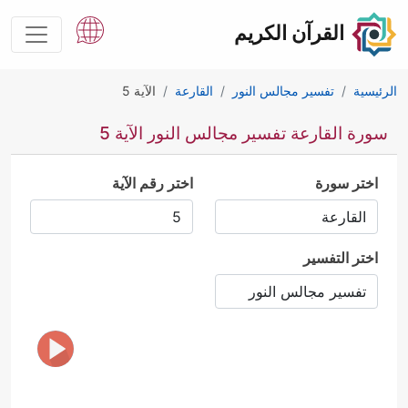
القرآن الكريم
الرئيسية
تفسير مجالس النور
القارعة
الآية 5
سورة القارعة تفسير مجالس النور الآية 5
اختر سورة
اختر رقم الآية
اختر التفسير