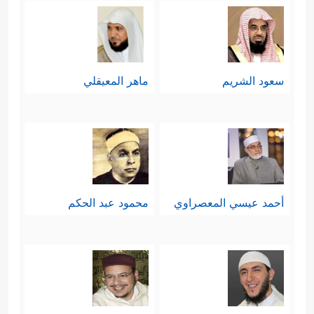
سعود الشريم
ماهر المعيقلي
أحمد عيسي المعصراوي
محمود عبد الحكم