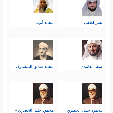
بشر لطفي
محمد أيوب
سعد الغامدي
محمد صديق المنشاوي
محمود خليل الحصري
محمود خليل الحصري -