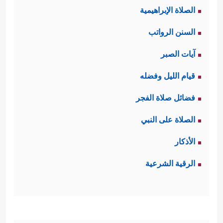
الصلاة الإبراهيمية
السنن الرواتب
آيات الصبر
قيام الليل وفضله
فضائل صلاة الفجر
الصلاة على النبي
الأذكار
الرقية الشرعية