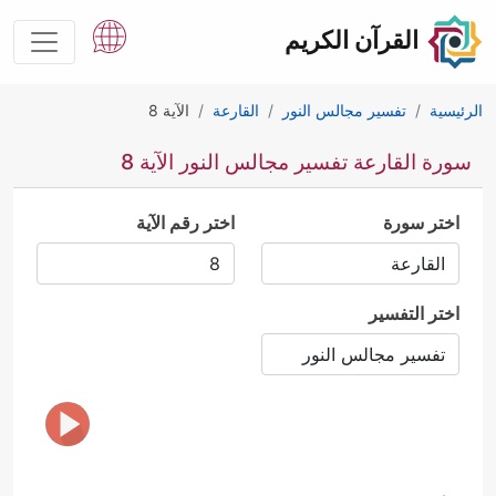
القرآن الكريم
الرئيسية
تفسير مجالس النور
القارعة
الآية 8
سورة القارعة تفسير مجالس النور الآية 8
اختر سورة
اختر رقم الآية
اختر التفسير