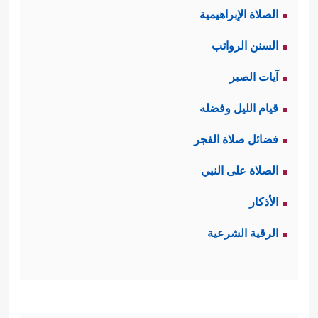
الصلاة الإبراهيمية
السنن الرواتب
آيات الصبر
قيام الليل وفضله
فضائل صلاة الفجر
الصلاة على النبي
الأذكار
الرقية الشرعية