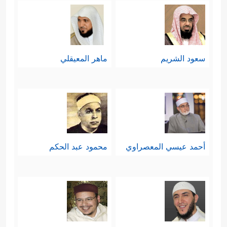
سعود الشريم
ماهر المعيقلي
أحمد عيسي المعصراوي
محمود عبد الحكم