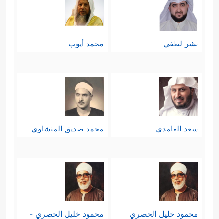
بشر لطفي
محمد أيوب
سعد الغامدي
محمد صديق المنشاوي
محمود خليل الحصري
محمود خليل الحصري -