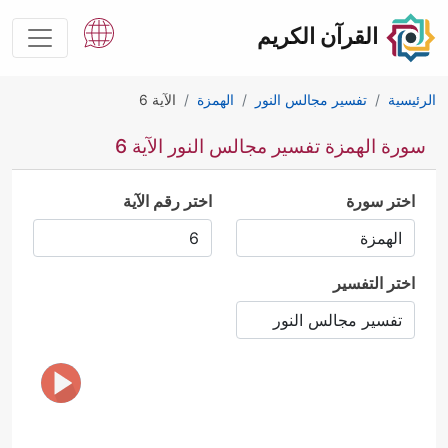
القرآن الكريم
الرئيسية
تفسير مجالس النور
الهمزة
الآية 6
سورة الهمزة تفسير مجالس النور الآية 6
اختر سورة
اختر رقم الآية
اختر التفسير