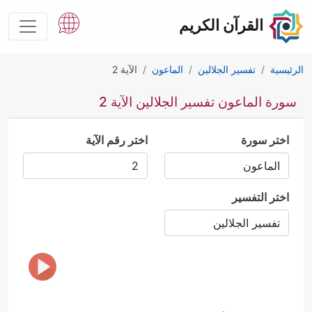
القرآن الكريم
الرئيسية
تفسير الجلالين
الماعون
الآية 2
سورة الماعون تفسير الجلالين الآية 2
اختر سورة
اختر رقم الآية
اختر التفسير