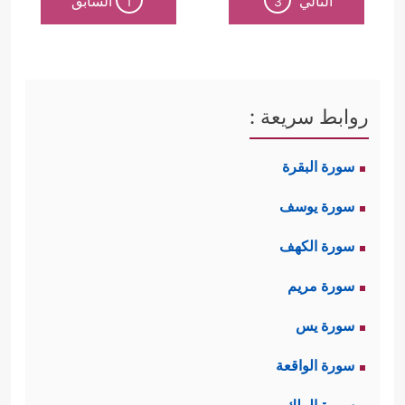
التالي
السابق
1
3
روابط سريعة :
سورة البقرة
سورة يوسف
سورة الكهف
سورة مريم
سورة يس
سورة الواقعة