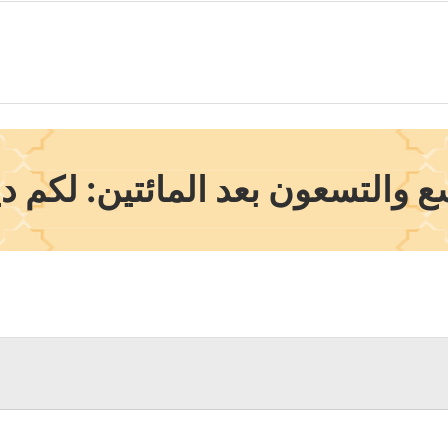
 والتسعون بعد المائتين: لكم د