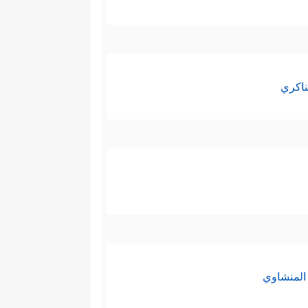
ناكري
المنشاوي