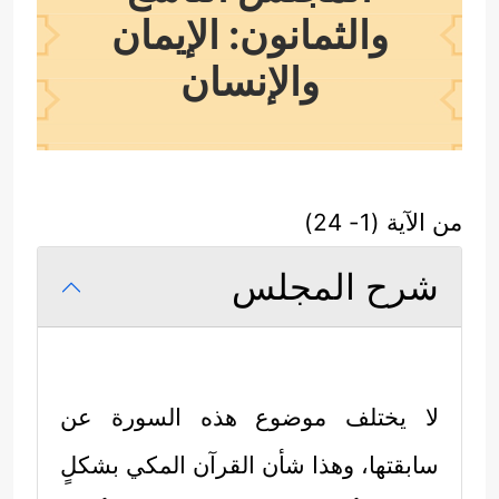
والثمانون: الإيمان
والإنسان
من الآية (1- 24)
شرح المجلس
لا يختلف موضوع هذه السورة عن
سابقتها، وهذا شأن القرآن المكي بشكلٍ