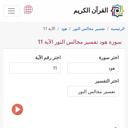
القرآن الكريم
الرئيسية
تفسير مجالس النور
هود
الآية 11
سورة هود تفسير مجالس النور الآية 11
اختر سورة
اختر رقم الآية
اختر التفسير