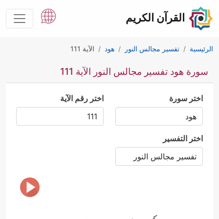
القرآن الكريم
الرئيسية
تفسير مجالس النور
هود
الآية 111
سورة هود تفسير مجالس النور الآية 111
اختر سورة
اختر رقم الآية
اختر التفسير