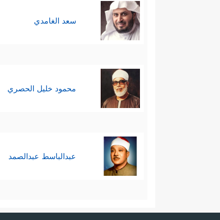
سعد الغامدي
محمود خليل الحصري
عبدالباسط عبدالصمد