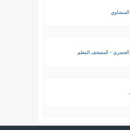
المنشاوي
الحصري - المصحف المعلم