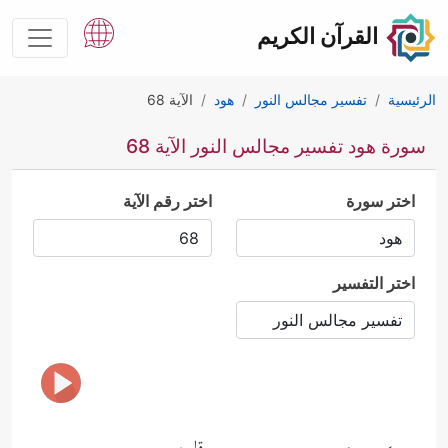
القرآن الكريم
الرئيسية
تفسير مجالس النور
هود
الآية 68
سورة هود تفسير مجالس النور الآية 68
اختر سورة
اختر رقم الآية
اختر التفسير