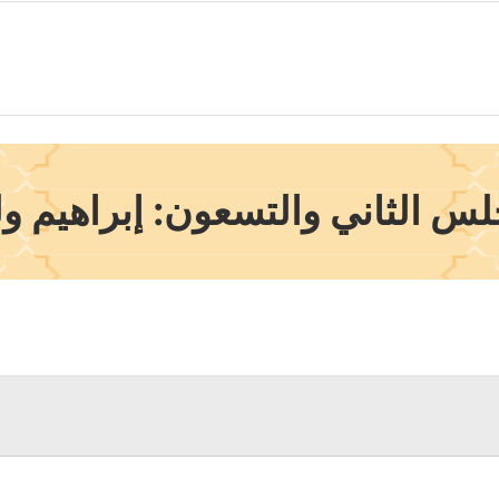
لس الثاني والتسعون: إبراهيم و