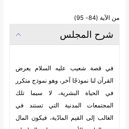
من الآية (84- 95)
شرح المجلس
في قصة شعيب
عليه السلام
يعرض
القرآن لنا نموذجًا آخر، وهو نموذج متكرر
في الحياة البشرية، لا سيما تلك
المجتمعات المدنية التي تستند في
الغالب إلى القيم المادّية، فيكون المال