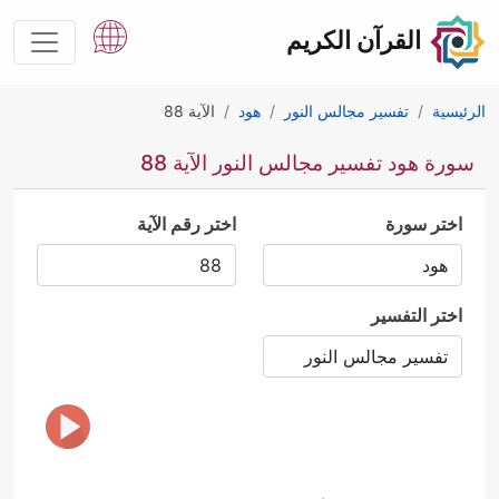
القرآن الكريم
الرئيسية
تفسير مجالس النور
هود
الآية 88
سورة هود تفسير مجالس النور الآية 88
اختر سورة
اختر رقم الآية
اختر التفسير