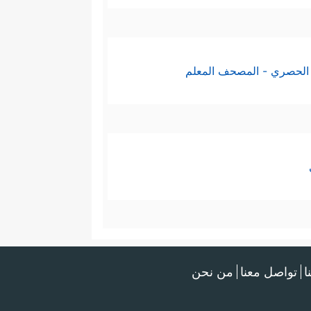
الحصري - المصحف المعلم
ا
تواصل معنا
من نحن