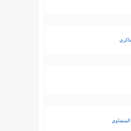
ناكري
المنشاوي