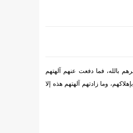
رهم بالله، فما دفعت عنهم آلهتهم
لاكهم، وما زادتهم آلهتهم هذه إلا